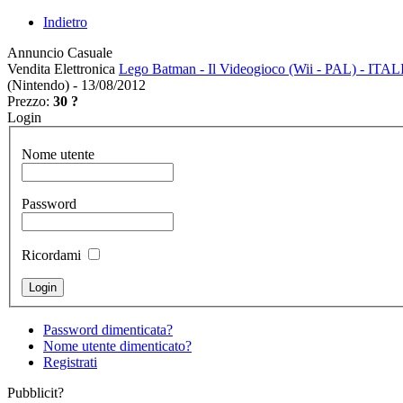
Indietro
Annuncio Casuale
Vendita Elettronica
Lego Batman - Il Videogioco (Wii - PAL) - IT
(Nintendo) - 13/08/2012
Prezzo:
30 ?
Login
Nome utente
Password
Ricordami
Password dimenticata?
Nome utente dimenticato?
Registrati
Pubblicit?