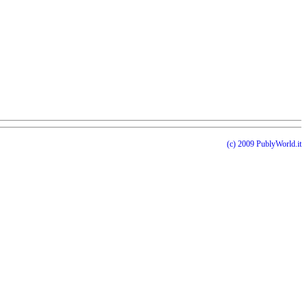
(c) 2009 PublyWorld.it