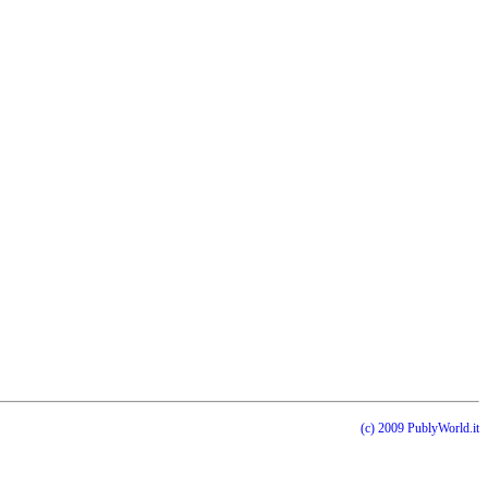
(c) 2009 PublyWorld.it