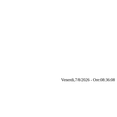
Venerdi,7/8/2026 - Ore:08:36:09