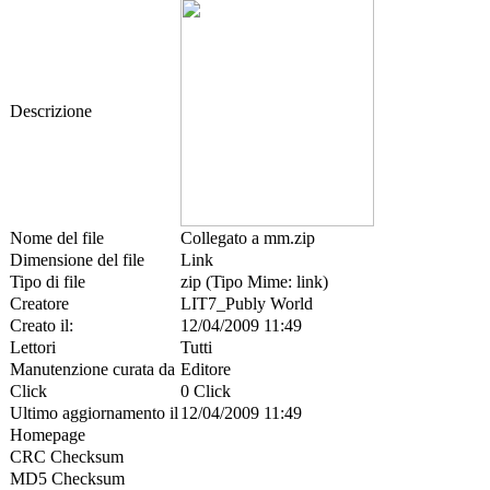
Descrizione
Nome del file
Collegato a mm.zip
Dimensione del file
Link
Tipo di file
zip (Tipo Mime: link)
Creatore
LIT7_Publy World
Creato il:
12/04/2009 11:49
Lettori
Tutti
Manutenzione curata da
Editore
Click
0 Click
Ultimo aggiornamento il
12/04/2009 11:49
Homepage
CRC Checksum
MD5 Checksum