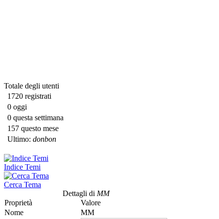
Totale degli utenti
1720 registrati
0 oggi
0 questa settimana
157 questo mese
Ultimo:
donbon
Indice Temi
Cerca Tema
Dettagli di
MM
Proprietà
Valore
Nome
MM