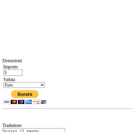
Donazioni
Importo
Valuta
Traduttore