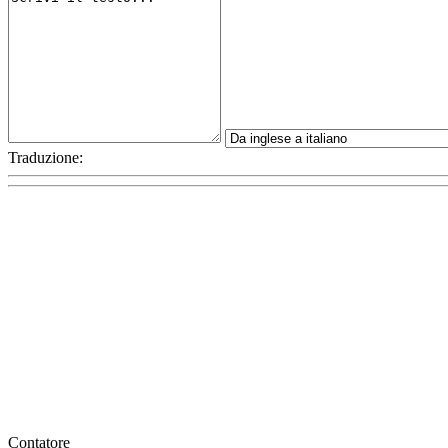
Traduzione:
Contatore