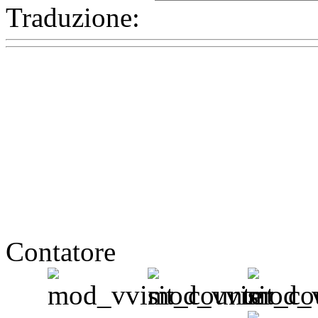
Traduzione:
Contatore