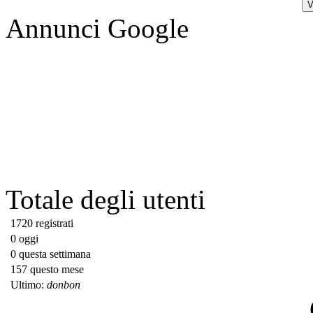
Annunci Google
Totale degli utenti
1720 registrati
0 oggi
0 questa settimana
157 questo mese
Ultimo:
donbon