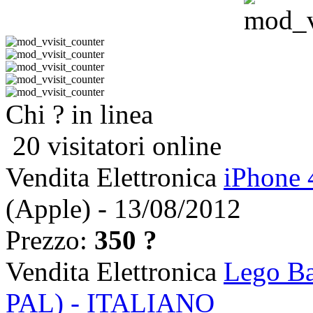
Chi ? in linea
20 visitatori online
Vendita Elettronica
iPhone 
(Apple) - 13/08/2012
Prezzo:
350 ?
Vendita Elettronica
Lego Ba
PAL) - ITALIANO