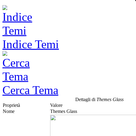
Indice Temi
Cerca Tema
Dettagli di
Themes Glass
Proprietà
Valore
Nome
Themes Glass