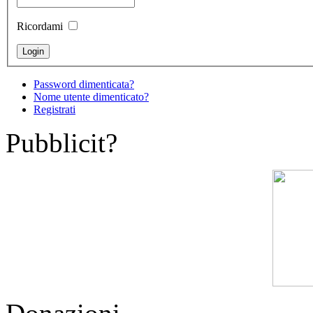
Ricordami
Password dimenticata?
Nome utente dimenticato?
Registrati
Pubblicit?