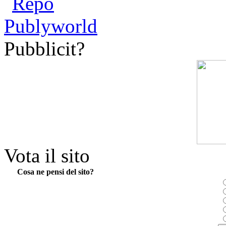
Pubblicit?
Vota il sito
Cosa ne pensi del sito?