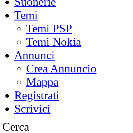
Suonerie
Temi
Temi PSP
Temi Nokia
Annunci
Crea Annuncio
Mappa
Registrati
Scrivici
Cerca