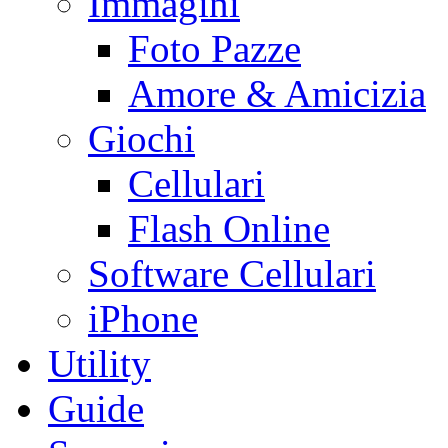
Immagini
Foto Pazze
Amore & Amicizia
Giochi
Cellulari
Flash Online
Software Cellulari
iPhone
Utility
Guide