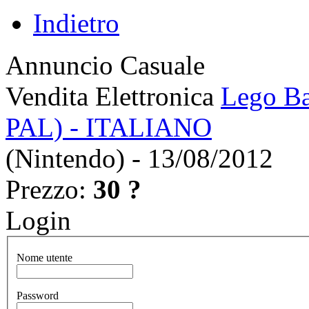
Indietro
Annuncio Casuale
Vendita Elettronica
Lego Ba
PAL) - ITALIANO
(Nintendo) - 13/08/2012
Prezzo:
30 ?
Login
Nome utente
Password