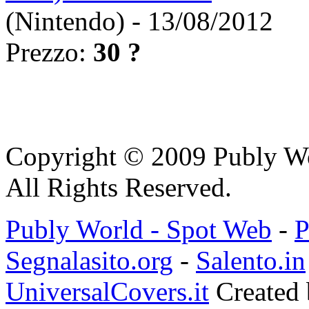
(Nintendo) - 13/08/2012
Prezzo:
30 ?
Copyright © 2009 Publy W
All Rights Reserved.
Publy World - Spot Web
-
P
Segnalasito.org
-
Salento.in
UniversalCovers.it
Created