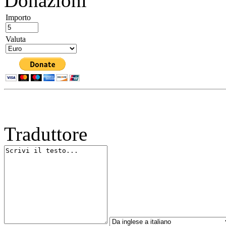
Donazioni
Importo
Valuta
Traduttore