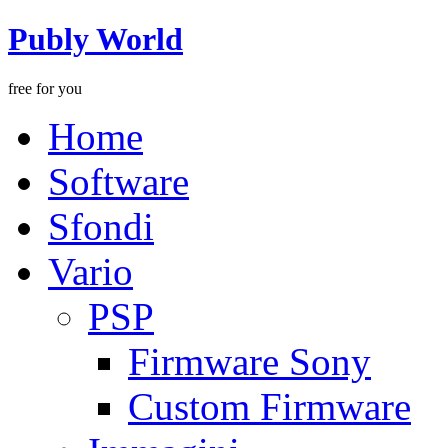
Publy World
free for you
Home
Software
Sfondi
Vario
PSP
Firmware Sony
Custom Firmware