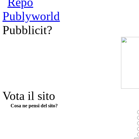
Pubblicit?
Vota il sito
Cosa ne pensi del sito?