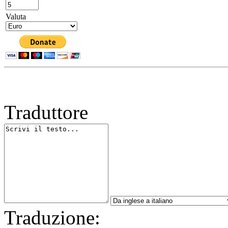
Valuta
Traduttore
Traduzione: