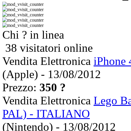
Chi ? in linea
38 visitatori online
Vendita Elettronica
iPhone 
(Apple) - 13/08/2012
Prezzo:
350 ?
Vendita Elettronica
Lego Ba
PAL) - ITALIANO
(Nintendo) - 13/08/2012