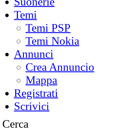
Suonerie
Temi
Temi PSP
Temi Nokia
Annunci
Crea Annuncio
Mappa
Registrati
Scrivici
Cerca