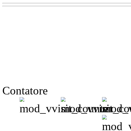
Contatore