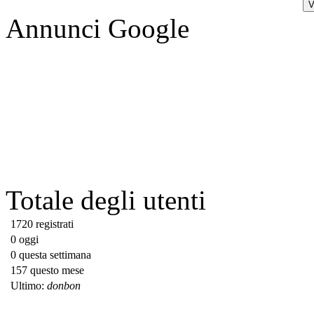
Annunci Google
Totale degli utenti
1720 registrati
0 oggi
0 questa settimana
157 questo mese
Ultimo:
donbon