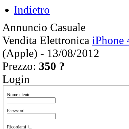
Indietro
Annuncio Casuale
Vendita Elettronica
iPhone 
(Apple) - 13/08/2012
Prezzo:
350 ?
Login
Nome utente
Password
Ricordami