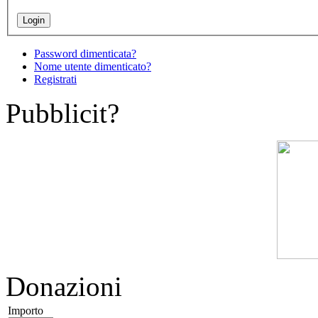
Password dimenticata?
Nome utente dimenticato?
Registrati
Pubblicit?
Donazioni
Importo