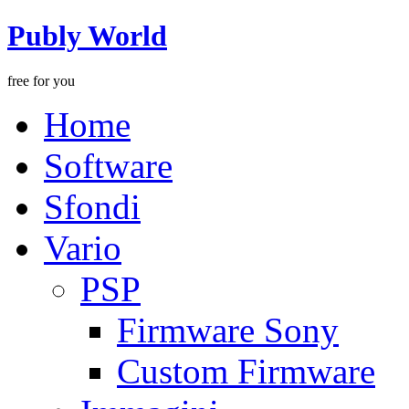
Publy World
free for you
Home
Software
Sfondi
Vario
PSP
Firmware Sony
Custom Firmware