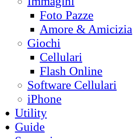
Immagini
Foto Pazze
Amore & Amicizia
Giochi
Cellulari
Flash Online
Software Cellulari
iPhone
Utility
Guide