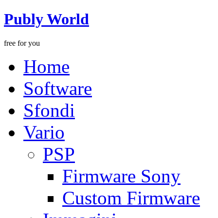
Publy World
free for you
Home
Software
Sfondi
Vario
PSP
Firmware Sony
Custom Firmware