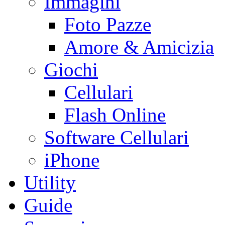
Immagini
Foto Pazze
Amore & Amicizia
Giochi
Cellulari
Flash Online
Software Cellulari
iPhone
Utility
Guide