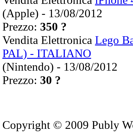
(Apple) - 13/08/2012
Prezzo:
350 ?
Vendita Elettronica
Lego Ba
PAL) - ITALIANO
(Nintendo) - 13/08/2012
Prezzo:
30 ?
Copyright © 2009 Publy W