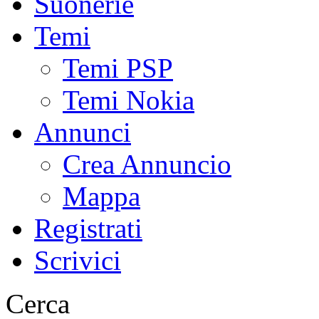
Suonerie
Temi
Temi PSP
Temi Nokia
Annunci
Crea Annuncio
Mappa
Registrati
Scrivici
Cerca