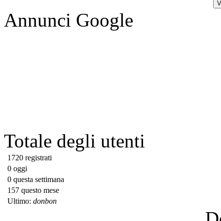
Annunci Google
Totale degli utenti
1720 registrati
0 oggi
0 questa settimana
157 questo mese
Ultimo:
donbon
D