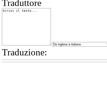
Traduttore
Traduzione: