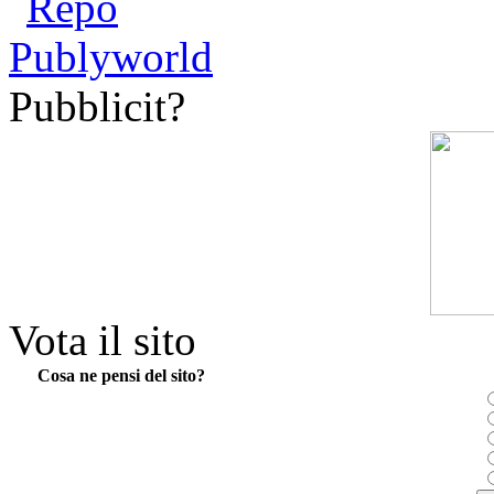
Pubblicit?
Vota il sito
Cosa ne pensi del sito?