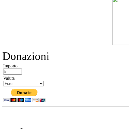
Donazioni
Importo
Valuta