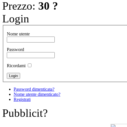
Prezzo:
30 ?
Login
Nome utente
Password
Ricordami
Password dimenticata?
Nome utente dimenticato?
Registrati
Pubblicit?