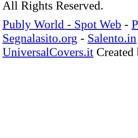
All Rights Reserved.
Publy World - Spot Web
-
P
Segnalasito.org
-
Salento.in
UniversalCovers.it
Created