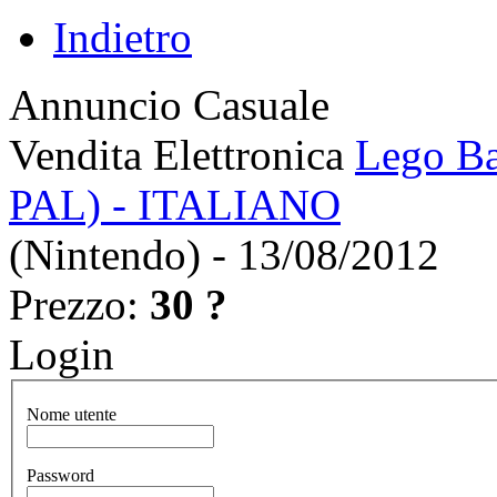
Indietro
Annuncio Casuale
Vendita Elettronica
Lego Ba
PAL) - ITALIANO
(Nintendo) - 13/08/2012
Prezzo:
30 ?
Login
Nome utente
Password