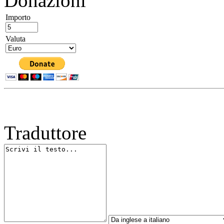
Donazioni
Importo
Valuta
Traduttore