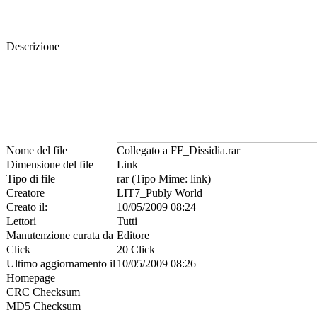
Descrizione
Nome del file
Collegato a FF_Dissidia.rar
Dimensione del file
Link
Tipo di file
rar (Tipo Mime: link)
Creatore
LIT7_Publy World
Creato il:
10/05/2009 08:24
Lettori
Tutti
Manutenzione curata da
Editore
Click
20 Click
Ultimo aggiornamento il
10/05/2009 08:26
Homepage
CRC Checksum
MD5 Checksum