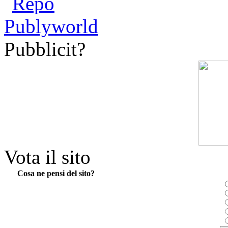
Pubblicit?
Vota il sito
Cosa ne pensi del sito?