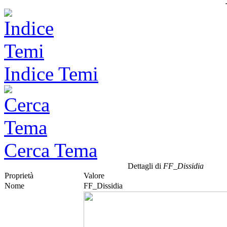
Indice Temi
Cerca Tema
Dettagli di
FF_Dissidia
Proprietà
Valore
Nome
FF_Dissidia