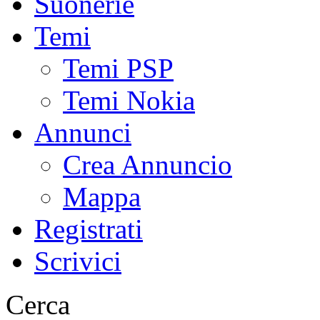
Suonerie
Temi
Temi PSP
Temi Nokia
Annunci
Crea Annuncio
Mappa
Registrati
Scrivici
Cerca