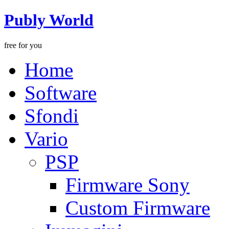
Publy World
free for you
Home
Software
Sfondi
Vario
PSP
Firmware Sony
Custom Firmware