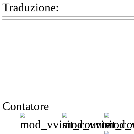
Traduzione:
Contatore