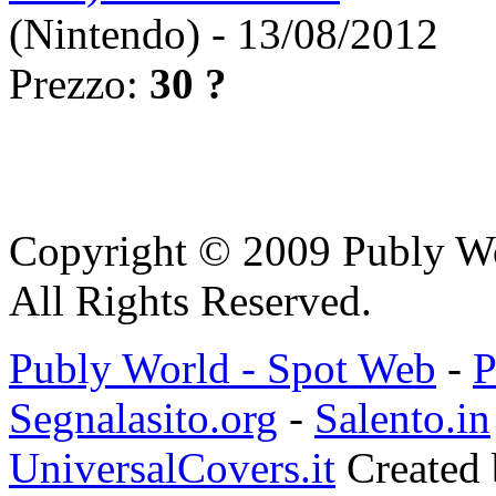
(Nintendo) - 13/08/2012
Prezzo:
30 ?
Copyright © 2009 Publy W
All Rights Reserved.
Publy World - Spot Web
-
P
Segnalasito.org
-
Salento.in
UniversalCovers.it
Created