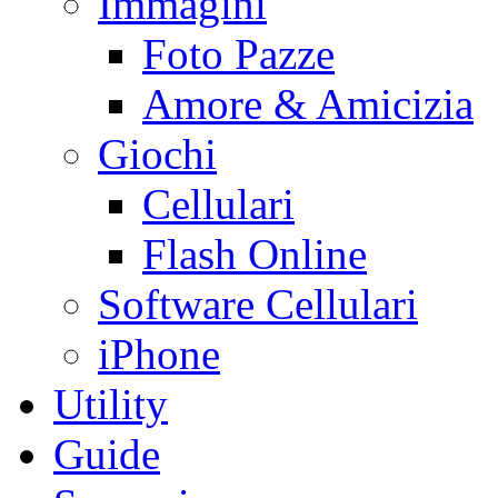
Immagini
Foto Pazze
Amore & Amicizia
Giochi
Cellulari
Flash Online
Software Cellulari
iPhone
Utility
Guide