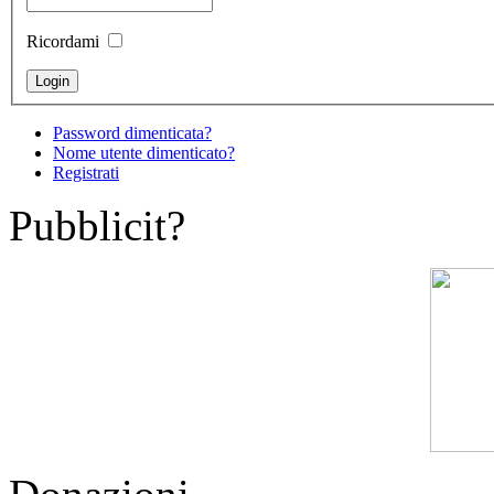
Ricordami
Password dimenticata?
Nome utente dimenticato?
Registrati
Pubblicit?