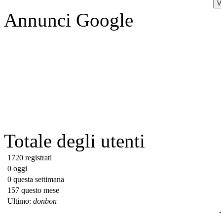
Annunci Google
Totale degli utenti
1720 registrati
0 oggi
0 questa settimana
157 questo mese
Ultimo:
donbon