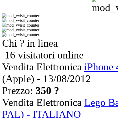
Chi ? in linea
16 visitatori online
Vendita Elettronica
iPhone 
(Apple) - 13/08/2012
Prezzo:
350 ?
Vendita Elettronica
Lego Ba
PAL) - ITALIANO