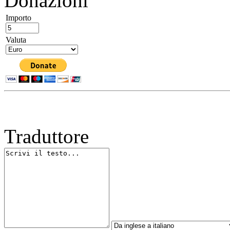
Donazioni
Importo
Valuta
Traduttore