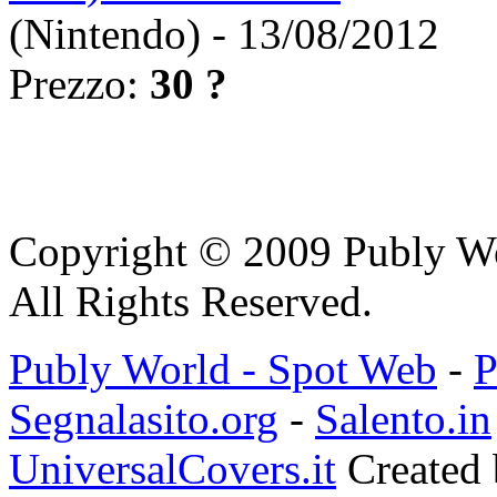
(Nintendo) - 13/08/2012
Prezzo:
30 ?
Copyright © 2009 Publy W
All Rights Reserved.
Publy World - Spot Web
-
P
Segnalasito.org
-
Salento.in
UniversalCovers.it
Created