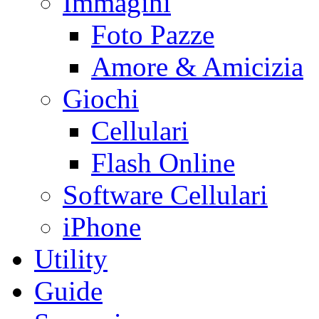
Immagini
Foto Pazze
Amore & Amicizia
Giochi
Cellulari
Flash Online
Software Cellulari
iPhone
Utility
Guide