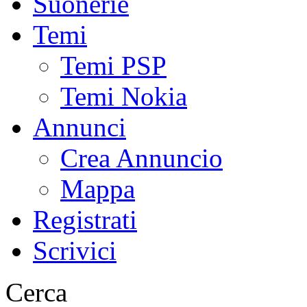
Suonerie
Temi
Temi PSP
Temi Nokia
Annunci
Crea Annuncio
Mappa
Registrati
Scrivici
Cerca