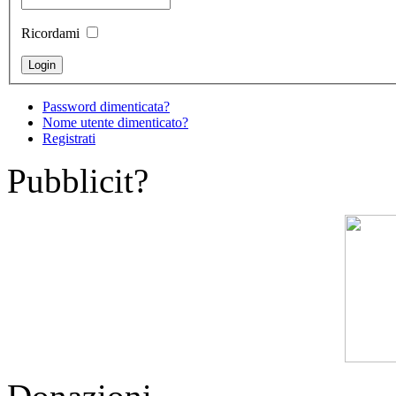
Ricordami
Password dimenticata?
Nome utente dimenticato?
Registrati
Pubblicit?