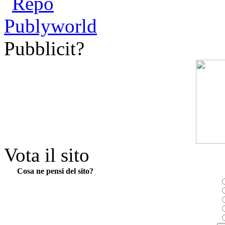
Pubblicit?
Vota il sito
Cosa ne pensi del sito?