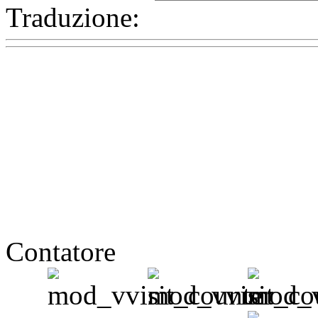
Traduzione:
Contatore