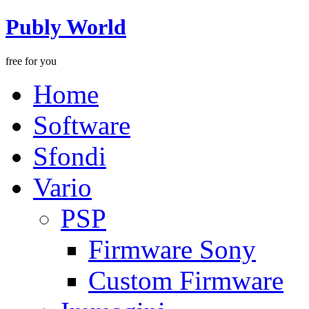
Publy World
free for you
Home
Software
Sfondi
Vario
PSP
Firmware Sony
Custom Firmware