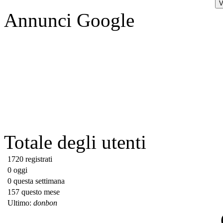
Annunci Google
Totale degli utenti
1720 registrati
0 oggi
0 questa settimana
157 questo mese
Ultimo:
donbon