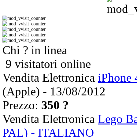
Chi ? in linea
9 visitatori online
Vendita Elettronica
iPhone 
(Apple) - 13/08/2012
Prezzo:
350 ?
Vendita Elettronica
Lego Ba
PAL) - ITALIANO