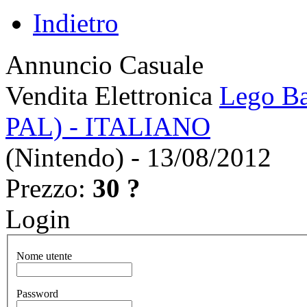
Indietro
Annuncio Casuale
Vendita Elettronica
Lego Ba
PAL) - ITALIANO
(Nintendo) - 13/08/2012
Prezzo:
30 ?
Login
Nome utente
Password