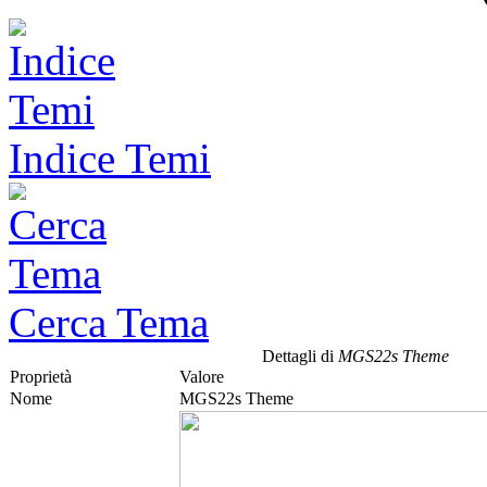
Indice Temi
Cerca Tema
Dettagli di
MGS22s Theme
Proprietà
Valore
Nome
MGS22s Theme