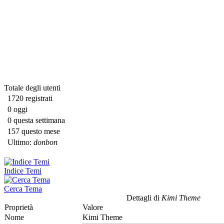
Totale degli utenti
1720 registrati
0 oggi
0 questa settimana
157 questo mese
Ultimo:
donbon
Indice Temi
Cerca Tema
Dettagli di
Kimi Theme
Proprietà
Valore
Nome
Kimi Theme