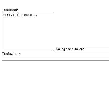
Traduttore
Traduzione: