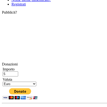
Registrati
Pubblicit?
Donazioni
Importo
Valuta