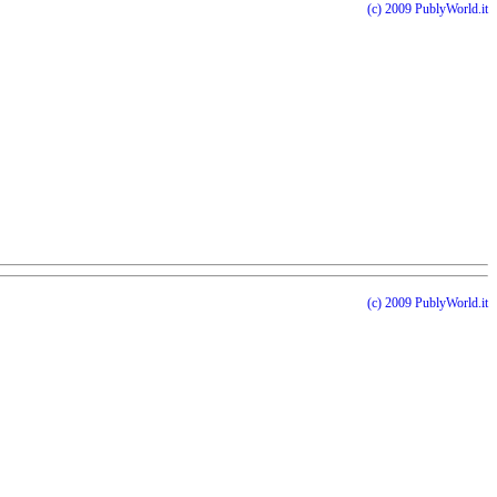
(c) 2009 PublyWorld.it
(c) 2009 PublyWorld.it