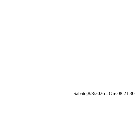
Sabato,8/8/2026 - Ore:08:21:31