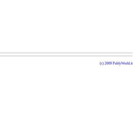
(c) 2009 PublyWorld.it