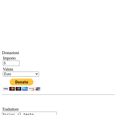
Donazioni
Importo
Valuta
Traduttore