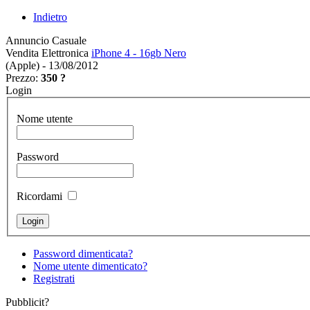
Indietro
Annuncio Casuale
Vendita Elettronica
iPhone 4 - 16gb Nero
(Apple) - 13/08/2012
Prezzo:
350 ?
Login
Nome utente
Password
Ricordami
Password dimenticata?
Nome utente dimenticato?
Registrati
Pubblicit?