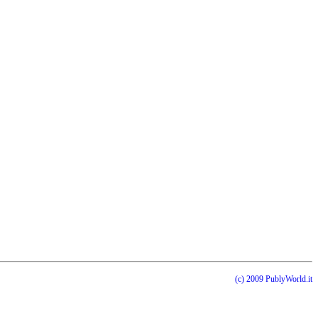
(c) 2009 PublyWorld.it