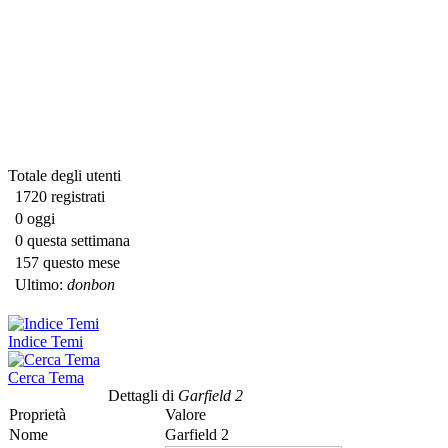
Totale degli utenti
1720 registrati
0 oggi
0 questa settimana
157 questo mese
Ultimo:
donbon
Indice Temi
Cerca Tema
Dettagli di
Garfield 2
Proprietà
Valore
Nome
Garfield 2