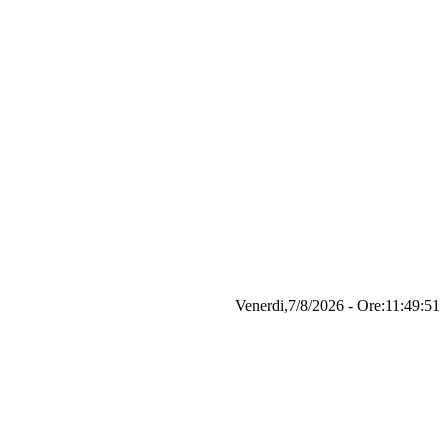
Venerdi,7/8/2026 - Ore:11:49:52