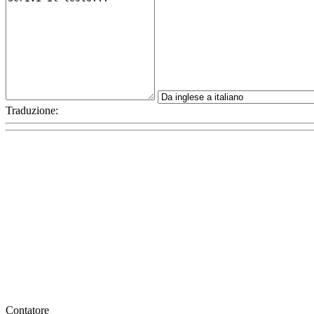
Traduzione:
Contatore