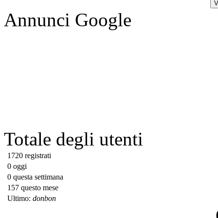
Annunci Google
Totale degli utenti
1720 registrati
0 oggi
0 questa settimana
157 questo mese
Ultimo:
donbon