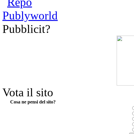
Pubblicit?
Vota il sito
Cosa ne pensi del sito?