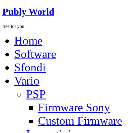
Publy World
free for you
Home
Software
Sfondi
Vario
PSP
Firmware Sony
Custom Firmware