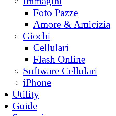
Immagini
Foto Pazze
Amore & Amicizia
Giochi
Cellulari
Flash Online
Software Cellulari
iPhone
Utility
Guide