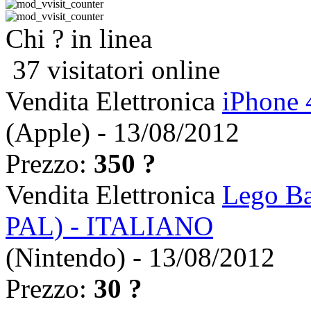
Chi ? in linea
37 visitatori online
Vendita Elettronica
iPhone 
(Apple) - 13/08/2012
Prezzo:
350 ?
Vendita Elettronica
Lego Ba
PAL) - ITALIANO
(Nintendo) - 13/08/2012
Prezzo:
30 ?