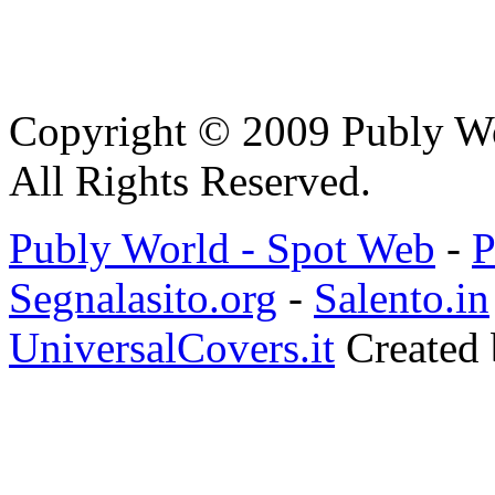
Copyright © 2009 Publy W
All Rights Reserved.
Publy World - Spot Web
-
P
Segnalasito.org
-
Salento.in
UniversalCovers.it
Created