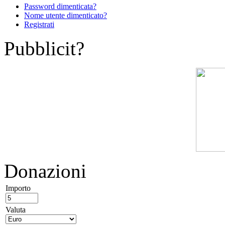
Password dimenticata?
Nome utente dimenticato?
Registrati
Pubblicit?
Donazioni
Importo
Valuta