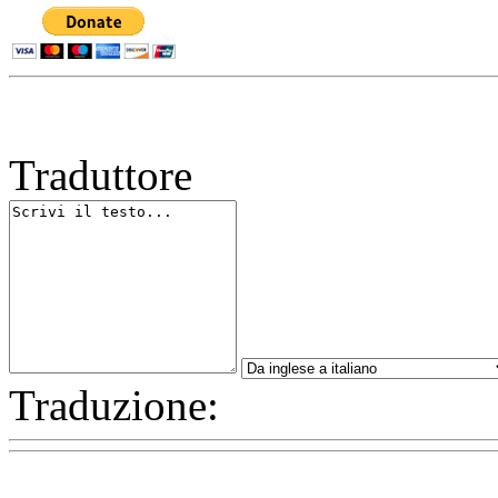
Traduttore
Traduzione: