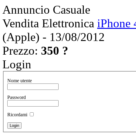
Annuncio Casuale
Vendita Elettronica
iPhone 
(Apple) - 13/08/2012
Prezzo:
350 ?
Login
Nome utente
Password
Ricordami