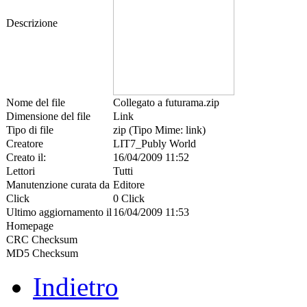
Descrizione
Nome del file
Collegato a futurama.zip
Dimensione del file
Link
Tipo di file
zip (Tipo Mime: link)
Creatore
LIT7_Publy World
Creato il:
16/04/2009 11:52
Lettori
Tutti
Manutenzione curata da
Editore
Click
0 Click
Ultimo aggiornamento il
16/04/2009 11:53
Homepage
CRC Checksum
MD5 Checksum
Indietro