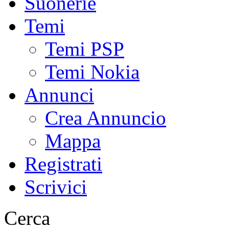
Suonerie
Temi
Temi PSP
Temi Nokia
Annunci
Crea Annuncio
Mappa
Registrati
Scrivici
Cerca