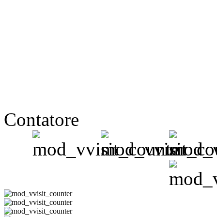
Contatore