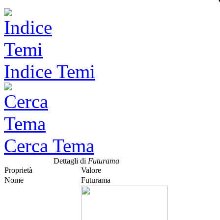
Indice Temi
Cerca Tema
Dettagli di
Futurama
Proprietà
Valore
Nome
Futurama