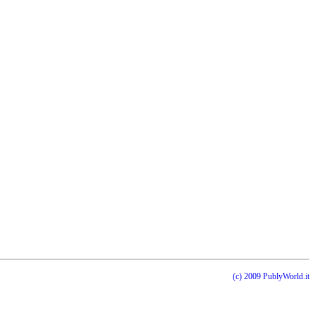
(c) 2009 PublyWorld.it