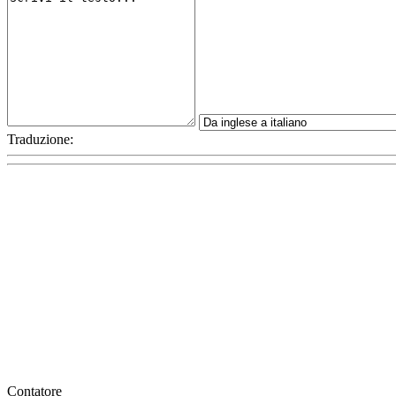
Traduzione:
Contatore