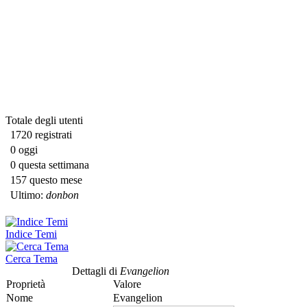
Totale degli utenti
1720 registrati
0 oggi
0 questa settimana
157 questo mese
Ultimo:
donbon
Indice Temi
Cerca Tema
Dettagli di
Evangelion
Proprietà
Valore
Nome
Evangelion