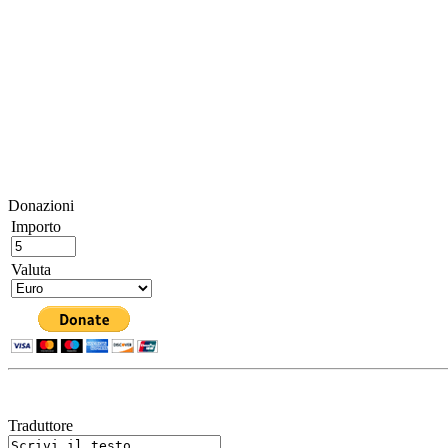
Donazioni
Importo
Valuta
Traduttore