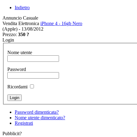
Indietro
Annuncio Casuale
Vendita Elettronica
iPhone 4 - 16gb Nero
(Apple) - 13/08/2012
Prezzo:
350 ?
Login
Nome utente
Password
Ricordami
Password dimenticata?
Nome utente dimenticato?
Registrati
Pubblicit?