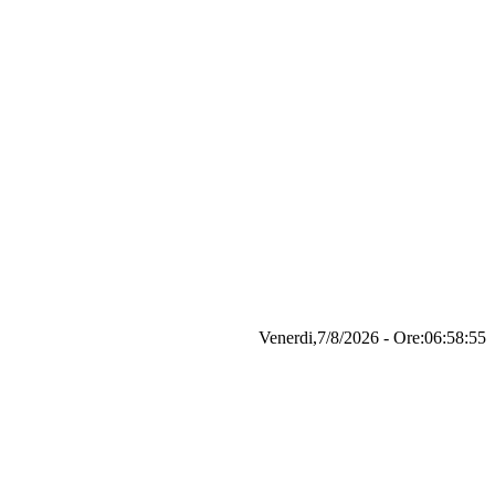
Venerdi,7/8/2026 - Ore:06:58:56