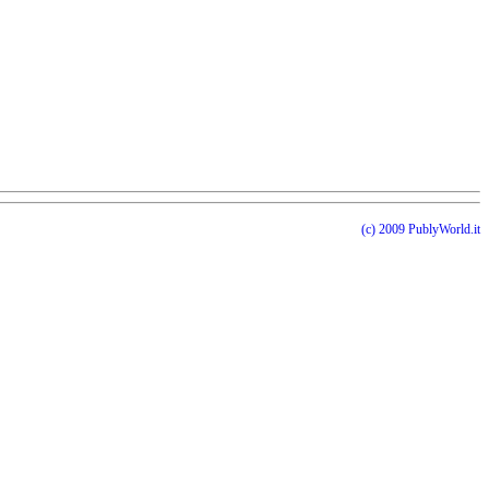
(c) 2009 PublyWorld.it