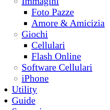
Immagini
Foto Pazze
Amore & Amicizia
Giochi
Cellulari
Flash Online
Software Cellulari
iPhone
Utility
Guide