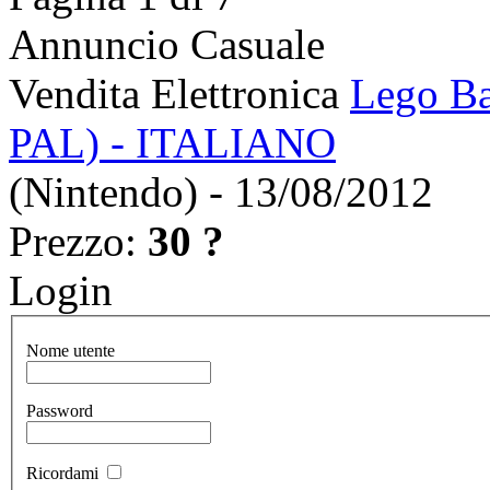
Annuncio Casuale
Vendita Elettronica
Lego Ba
PAL) - ITALIANO
(Nintendo) - 13/08/2012
Prezzo:
30 ?
Login
Nome utente
Password
Ricordami