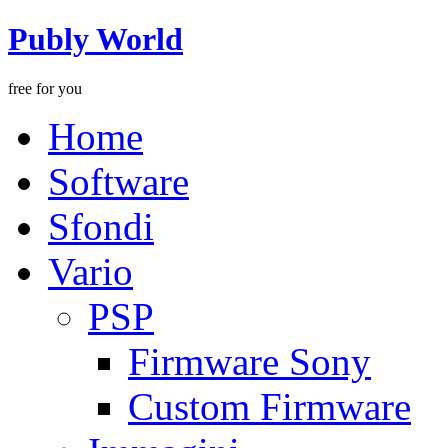
Publy World
free for you
Home
Software
Sfondi
Vario
PSP
Firmware Sony
Custom Firmware