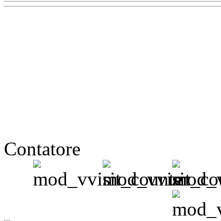
Contatore