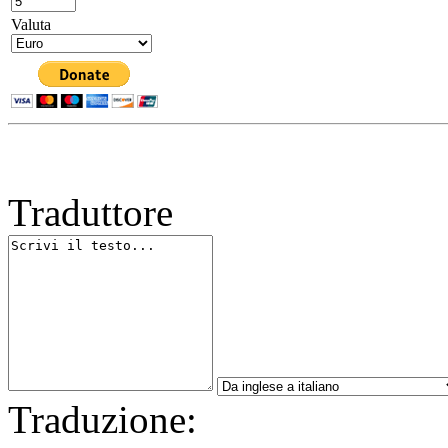
Valuta
Traduttore
Traduzione: