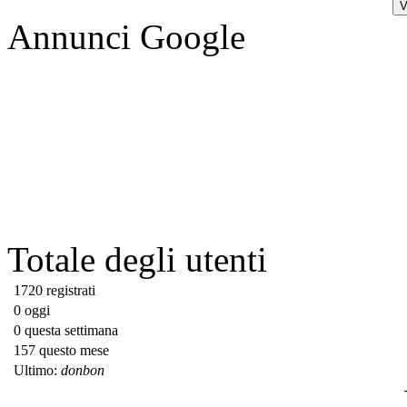
Annunci Google
Totale degli utenti
1720 registrati
0 oggi
0 questa settimana
157 questo mese
Ultimo:
donbon