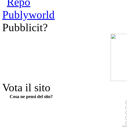
Pubblicit?
Vota il sito
Cosa ne pensi del sito?