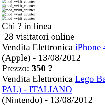
Chi ? in linea
28 visitatori online
Vendita Elettronica
iPhone 
(Apple) - 13/08/2012
Prezzo:
350 ?
Vendita Elettronica
Lego Ba
PAL) - ITALIANO
(Nintendo) - 13/08/2012