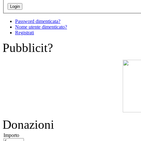
Password dimenticata?
Nome utente dimenticato?
Registrati
Pubblicit?
Donazioni
Importo