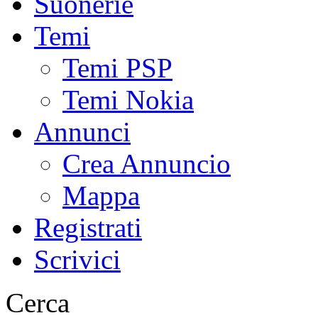
Suonerie
Temi
Temi PSP
Temi Nokia
Annunci
Crea Annuncio
Mappa
Registrati
Scrivici
Cerca