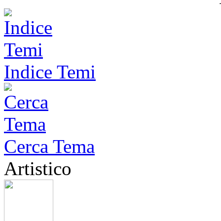
Indice Temi
Cerca Tema
Artistico