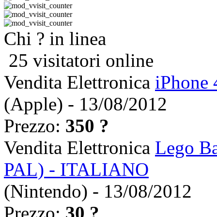
Chi ? in linea
25 visitatori online
Vendita Elettronica
iPhone 
(Apple) - 13/08/2012
Prezzo:
350 ?
Vendita Elettronica
Lego Ba
PAL) - ITALIANO
(Nintendo) - 13/08/2012
Prezzo:
30 ?