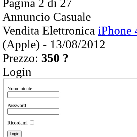
Pagina 2 di 27
Annuncio Casuale
Vendita Elettronica
iPhone 
(Apple) - 13/08/2012
Prezzo:
350 ?
Login
Nome utente
Password
Ricordami