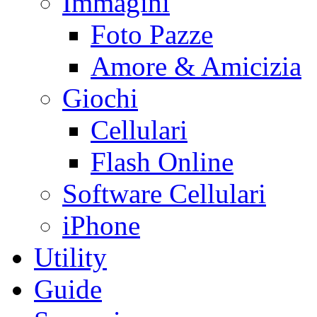
Immagini
Foto Pazze
Amore & Amicizia
Giochi
Cellulari
Flash Online
Software Cellulari
iPhone
Utility
Guide