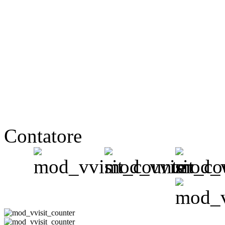
Contatore