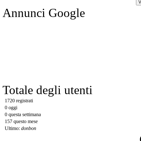
Annunci Google
Totale degli utenti
1720 registrati
0 oggi
0 questa settimana
157 questo mese
Ultimo:
donbon