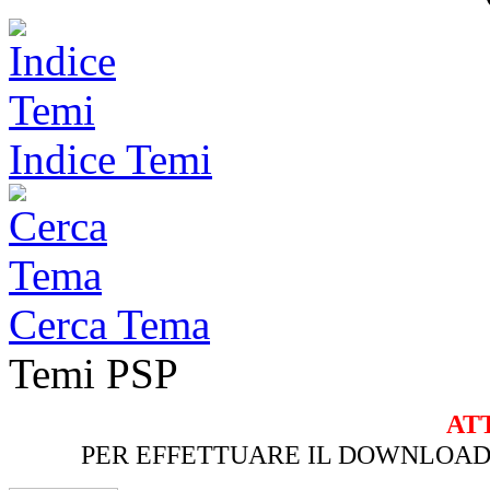
Indice Temi
Cerca Tema
Temi PSP
AT
PER EFFETTUARE IL DOWNLOAD