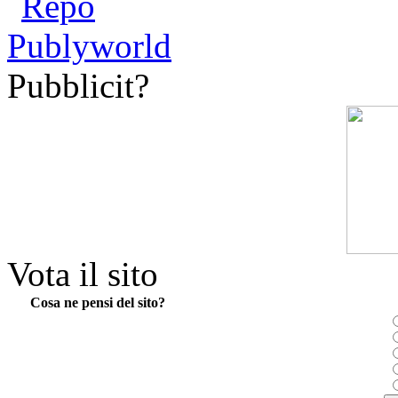
Pubblicit?
Vota il sito
Cosa ne pensi del sito?