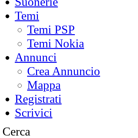
Suonerie
Temi
Temi PSP
Temi Nokia
Annunci
Crea Annuncio
Mappa
Registrati
Scrivici
Cerca