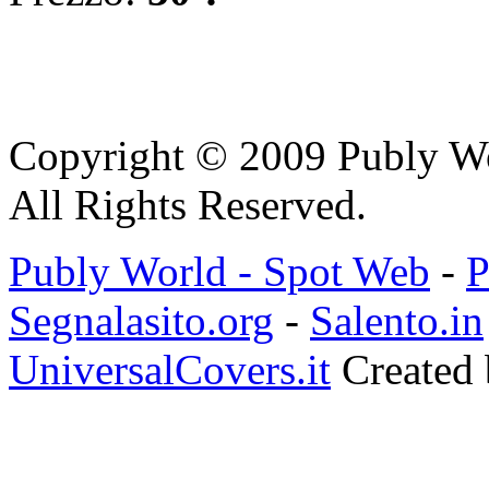
Copyright © 2009 Publy W
All Rights Reserved.
Publy World - Spot Web
-
P
Segnalasito.org
-
Salento.in
UniversalCovers.it
Created