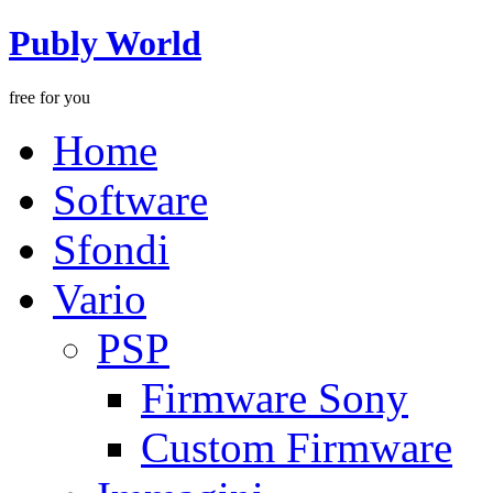
Publy World
free for you
Home
Software
Sfondi
Vario
PSP
Firmware Sony
Custom Firmware