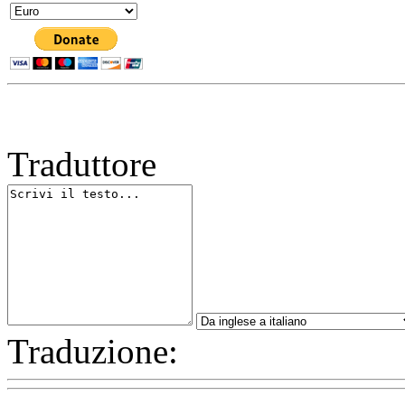
Traduttore
Traduzione: