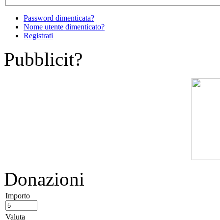
Password dimenticata?
Nome utente dimenticato?
Registrati
Pubblicit?
Donazioni
Importo
Valuta