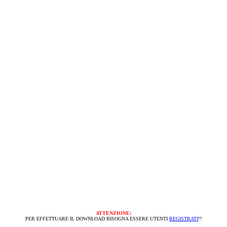
ATTENZIONE:
PER EFFETTUARE IL DOWNLOAD BISOGNA ESSERE UTENTI
REGISTRATI
!?