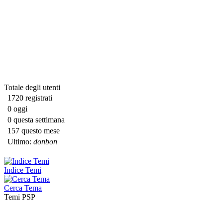
Totale degli utenti
1720 registrati
0 oggi
0 questa settimana
157 questo mese
Ultimo:
donbon
Indice Temi
Cerca Tema
Temi PSP