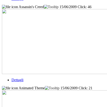
Assassin's Creed
15/06/2009
Click: 46
Dettagli
Animated Theme
15/06/2009
Click: 21