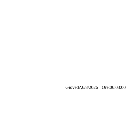
Gioved?,6/8/2026 - Ore:06:03:01