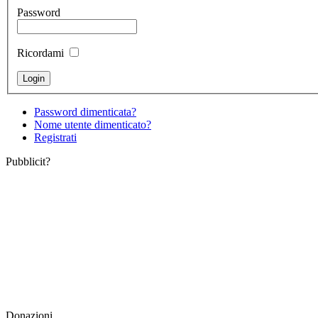
Password
Ricordami
Password dimenticata?
Nome utente dimenticato?
Registrati
Pubblicit?
Donazioni