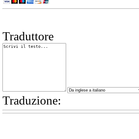
Traduttore
Traduzione: