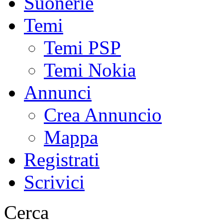
Suonerie
Temi
Temi PSP
Temi Nokia
Annunci
Crea Annuncio
Mappa
Registrati
Scrivici
Cerca