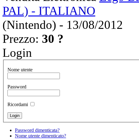
PAL) - ITALIANO
(Nintendo) - 13/08/2012
Prezzo:
30 ?
Login
Nome utente
Password
Ricordami
Password dimenticata?
Nome utente dimenticato?