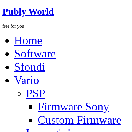
Publy World
free for you
Home
Software
Sfondi
Vario
PSP
Firmware Sony
Custom Firmware