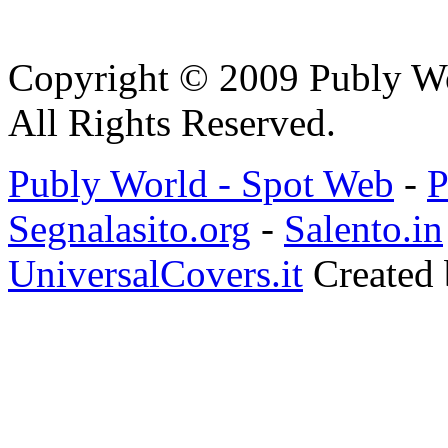
Copyright © 2009 Publy W
All Rights Reserved.
Publy World - Spot Web
-
P
Segnalasito.org
-
Salento.in
UniversalCovers.it
Created