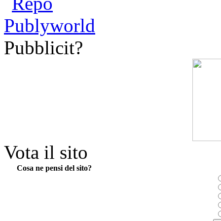
Pubblicit?
Vota il sito
Cosa ne pensi del sito?