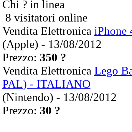
Chi ? in linea
8 visitatori online
Vendita Elettronica
iPhone 
(Apple) - 13/08/2012
Prezzo:
350 ?
Vendita Elettronica
Lego Ba
PAL) - ITALIANO
(Nintendo) - 13/08/2012
Prezzo:
30 ?