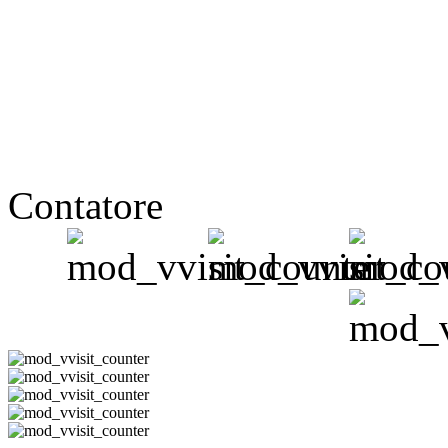
Contatore