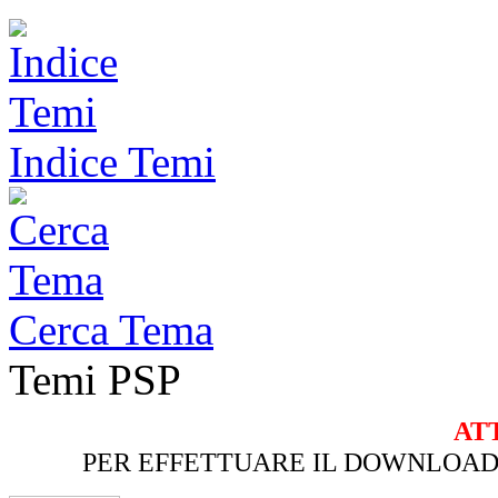
Indice Temi
Cerca Tema
Temi PSP
AT
PER EFFETTUARE IL DOWNLOAD