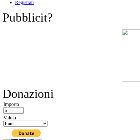
Registrati
Pubblicit?
Donazioni
Importo
Valuta