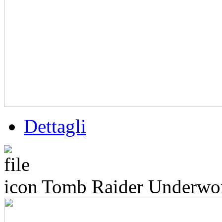
Dettagli
Tomb Raider Underwo