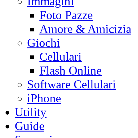
Immagini
Foto Pazze
Amore & Amicizia
Giochi
Cellulari
Flash Online
Software Cellulari
iPhone
Utility
Guide