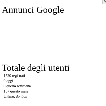
Annunci Google
Totale degli utenti
1720 registrati
0 oggi
0 questa settimana
157 questo mese
Ultimo:
donbon