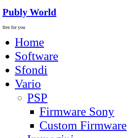
Publy World
free for you
Home
Software
Sfondi
Vario
PSP
Firmware Sony
Custom Firmware