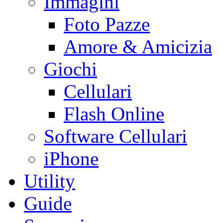
Immagini
Foto Pazze
Amore & Amicizia
Giochi
Cellulari
Flash Online
Software Cellulari
iPhone
Utility
Guide