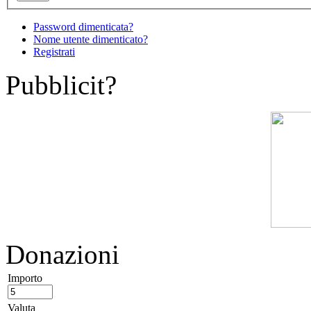
Password dimenticata?
Nome utente dimenticato?
Registrati
Pubblicit?
Donazioni
Importo
Valuta