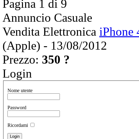
Pagina 1 di 9
Annuncio Casuale
Vendita Elettronica
iPhone 
(Apple) - 13/08/2012
Prezzo:
350 ?
Login
Nome utente
Password
Ricordami