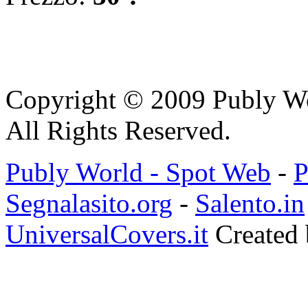
Copyright © 2009 Publy W
All Rights Reserved.
Publy World - Spot Web
-
P
Segnalasito.org
-
Salento.in
UniversalCovers.it
Created