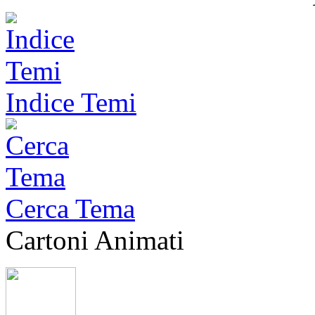
Indice Temi
Cerca Tema
Cartoni Animati