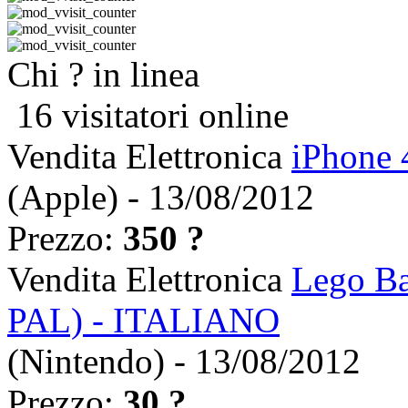
Chi ? in linea
16 visitatori online
Vendita Elettronica
iPhone 
(Apple) - 13/08/2012
Prezzo:
350 ?
Vendita Elettronica
Lego Ba
PAL) - ITALIANO
(Nintendo) - 13/08/2012
Prezzo:
30 ?