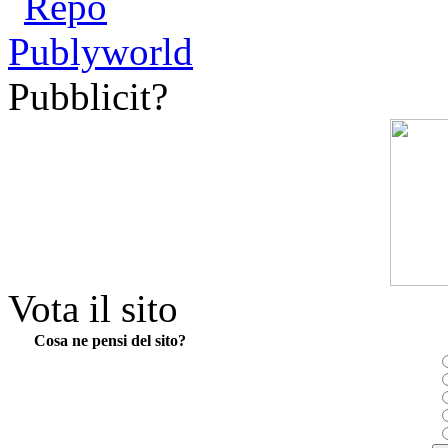
Pubblicit?
Vota il sito
Cosa ne pensi del sito?