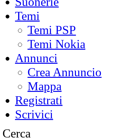
Suonerie
Temi
Temi PSP
Temi Nokia
Annunci
Crea Annuncio
Mappa
Registrati
Scrivici
Cerca