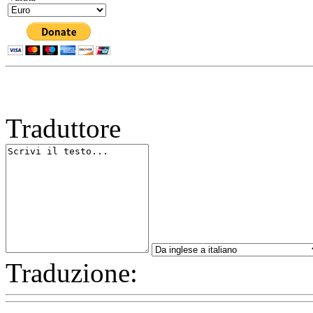
Traduttore
Traduzione: