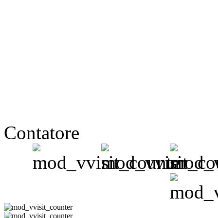
Contatore